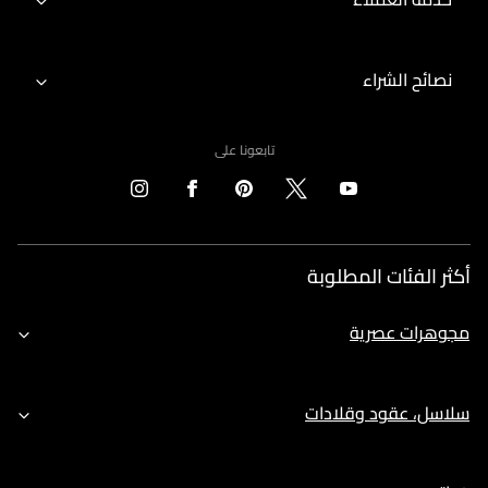
نصائح الشراء
تابعونا على
أكثر الفئات المطلوبة
مجوهرات عصرية
سلاسل، عقود وقلادات