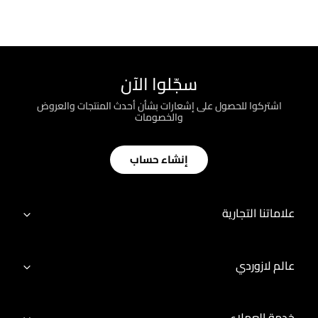
سجّلوا الآن
اشتركوا للحصول على إشعارات بشأن أحدث المنتجات والعروض
والخصومات
إنشاء حساب
علاماتنا التجارية
عالم لازوردي
خدمة العملاء