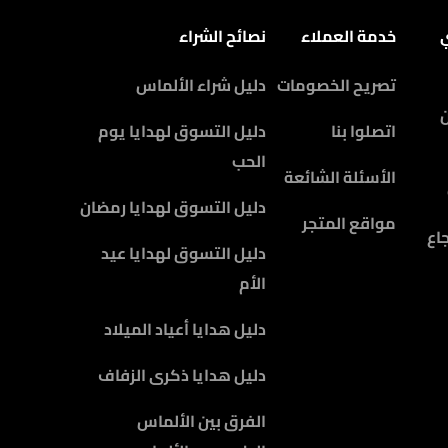
ي
خدمة العملاء
نصائح الشراء
تصريح الخصومات
دليل شراء الألماس
اتصلوا بنا
دليل التسوق لهدايا يوم
الحب
الأسئلة الشائعة
دليل التسوق لهدايا رمضان
مواقع المتجر
اع
دليل التسوق لهدايا عيد
الأم
دليل هدايا أعياد الميلاد
دليل هدايا ذكرى الزفاف
الفرق بين الألماس