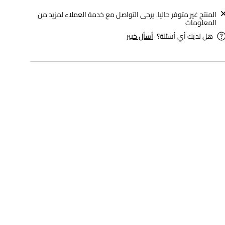
المنتج غير متوفر حاليا. يرجى التواصل مع خدمة العملاء لمزيد من
المعلومات
هل لديك أي أسئلة؟
أسأل خبير