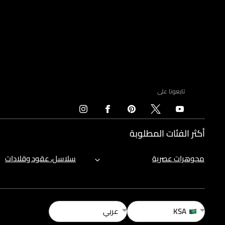
تابعونا على
أكثر الفئات المطلوبة
مجوهرات عصرية
سلاسل، عقود وقلادات
KSA
عربي