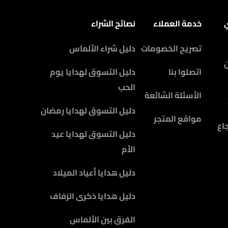
ي
خدمة العملاء
نصائح الشراء
تصريح الخصومات
دليل شراء الألماس
اتصلوا بنا
دليل التسوق لهدايا يوم
الحب
الأسئلة الشائعة
دليل التسوق لهدايا رمضان
مواقع المتجر
اع
دليل التسوق لهدايا عيد
الأم
دليل هدايا أعياد الميلاد
دليل هدايا ذكرى الزفاف
الفرق بين الألماس