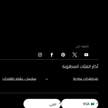
تابعونا على
أكثر الفئات المطلوبة
مجوهرات عصرية
سلاسل، عقود وقلادات
KSA
عربي