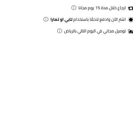
ارجاع خلال مدة 15 يوم مجانا
اشترِ الآن وادفع لاحقًا باستخدام
تابي او تمارا
توصيل مجاني في اليوم التالي بالرياض