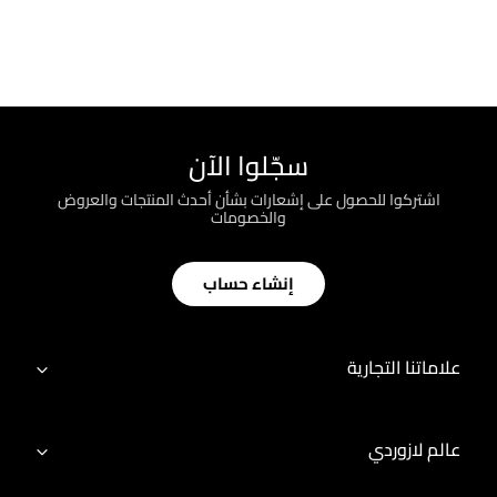
سجّلوا الآن
اشتركوا للحصول على إشعارات بشأن أحدث المنتجات والعروض
والخصومات
إنشاء حساب
علاماتنا التجارية
عالم لازوردي