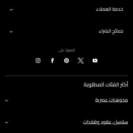
خدمة العملاء
نصائح الشراء
تابعونا على
أكثر الفئات المطلوبة
مجوهرات عصرية
سلاسل، عقود وقلادات