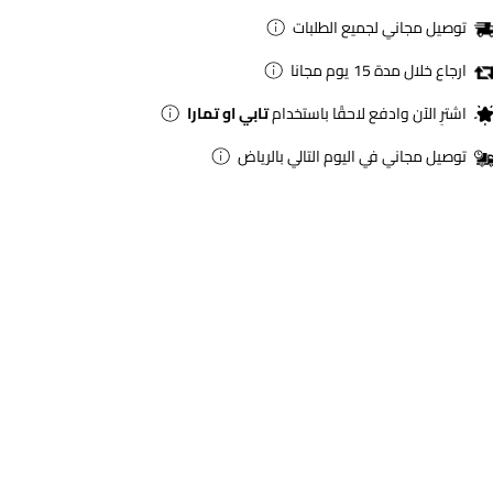
توصيل مجاني لجميع الطلبات
ارجاع خلال مدة 15 يوم مجانا
اشترِ الآن وادفع لاحقًا باستخدام
تابي او تمارا
توصيل مجاني في اليوم التالي بالرياض