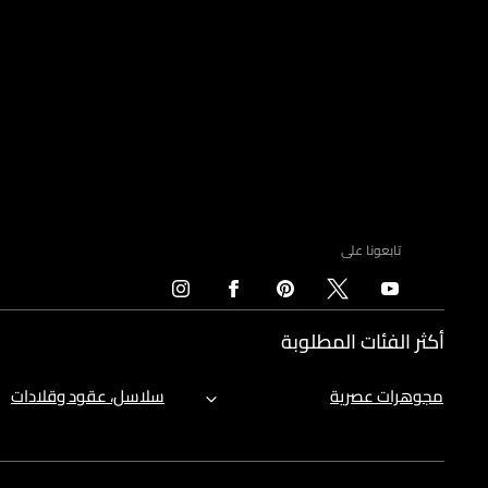
تابعونا على
أكثر الفئات المطلوبة
مجوهرات عصرية
سلاسل، عقود وقلادات