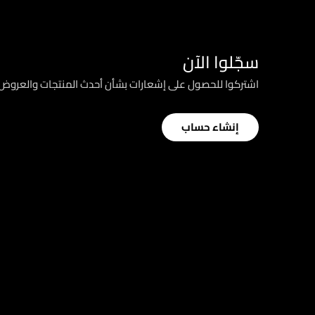
سجّلوا الآن
اشتركوا للحصول على إشعارات بشأن أحدث المنتجات والعرو
إنشاء حساب