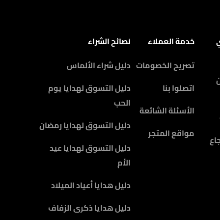
ي
خدمة العملاء
نصائح الشراء
تصريح الخصومات
دليل شراء الألماس
اتصلوا بنا
دليل التسوق لهدايا يوم
الحب
الأسئلة الشائعة
دليل التسوق لهدايا رمضان
مواقع المتجر
اع
دليل التسوق لهدايا عيد
الأم
دليل هدايا أعياد الميلاد
دليل هدايا ذكرى الزفاف