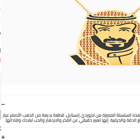
ق
−
ذه السلسلة المميزة من لازوردي إنستايل. قطعة بديعة من الذهب الأصفر عيار
+