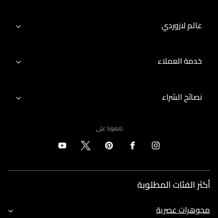
عالم لازوردي
خدمة العملاء
نصائح الشراء
تابعونا على
أكثر الفئات المطلوبة
مجوهرات عصرية