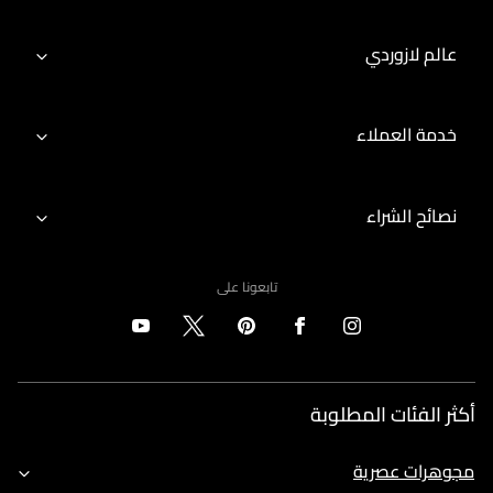
عالم لازوردي
خدمة العملاء
نصائح الشراء
تابعونا على
أكثر الفئات المطلوبة
مجوهرات عصرية