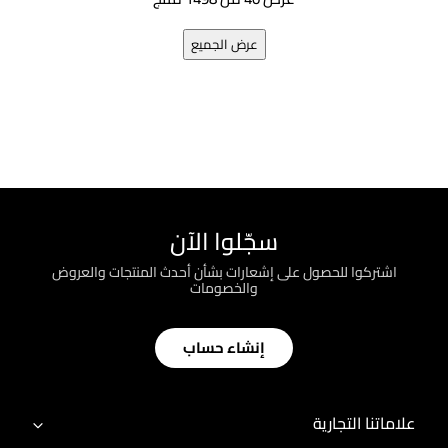
عرض الجميع
سجّلوا الآن
اشتركوا للحصول على إشعارات بشأن أحدث المنتجات والعروض
والخصومات
إنشاء حساب
علاماتنا التجارية