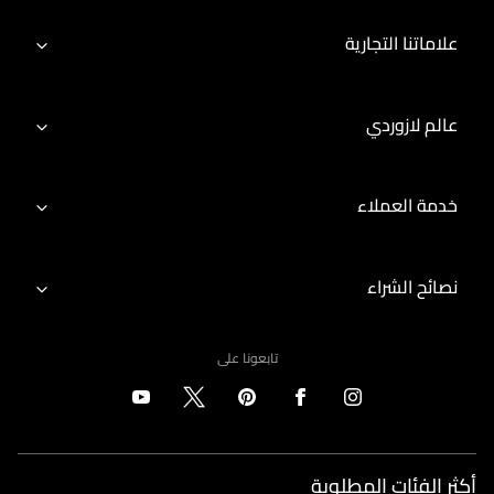
علاماتنا التجارية
عالم لازوردي
خدمة العملاء
نصائح الشراء
تابعونا على
أكثر الفئات المطلوبة