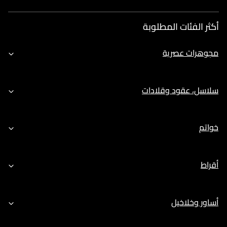
أكثر الفئات المطلوبة
مجوهرات عصرية
سلاسل، عقود وقلادات
خواتم
أقراط
أساور وخلاخيل