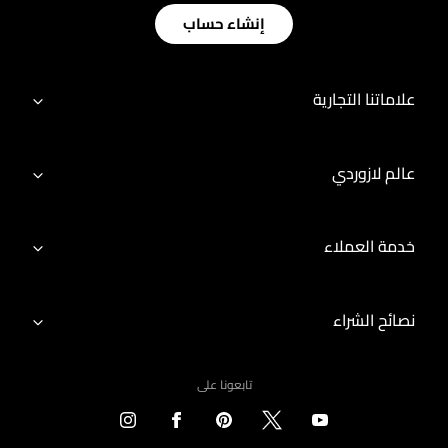
إنشاء حساب
علاماتنا التجارية
عالم لازوردي
خدمة العملاء
نصائح الشراء
تابعونا على