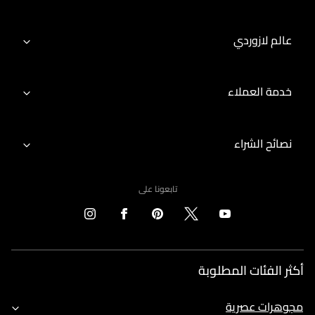
عالم لازوردي
خدمة العملاء
نصائح الشراء
تابعونا على
أكثر الفئات المطلوبة
مجوهرات عصرية