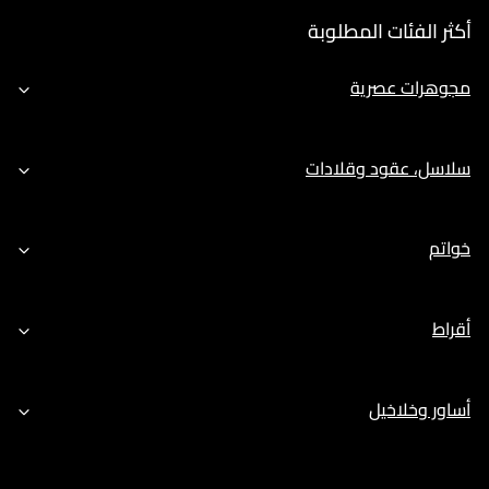
أكثر الفئات المطلوبة
مجوهرات عصرية
سلاسل، عقود وقلادات
خواتم
أقراط
أساور وخلاخيل