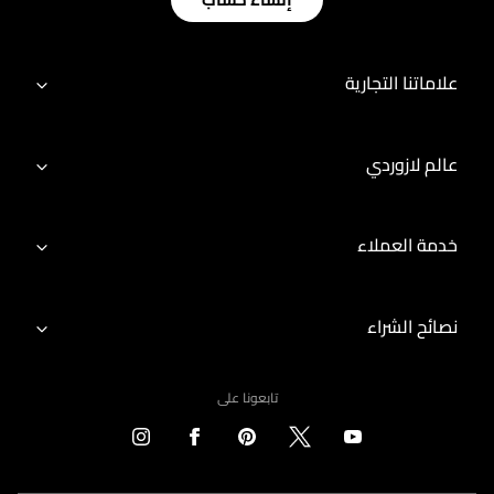
علاماتنا التجارية
عالم لازوردي
خدمة العملاء
نصائح الشراء
تابعونا على