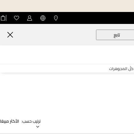
تابع
كلّ المجوهرات
ترتيب حسب:
الأكثر مبيعًا