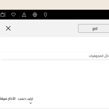
تابع
كلّ المجوهرات
ترتيب حسب:
الأكثر مبيعًا