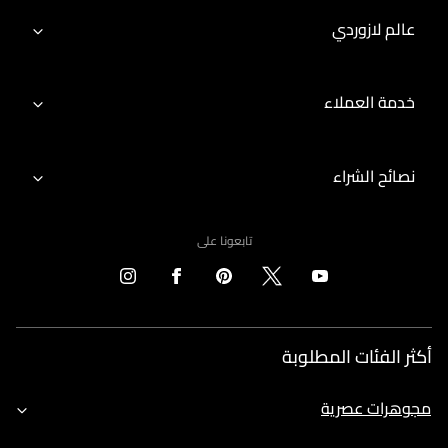
عالم لازوردي
خدمة العملاء
نصائح الشراء
تابعونا على
أكثر الفئات المطلوبة
مجوهرات عصرية