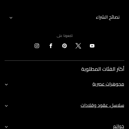
نصائح الشراء
تابعونا على
أكثر الفئات المطلوبة
مجوهرات عصرية
سلاسل، عقود وقلادات
خواتم