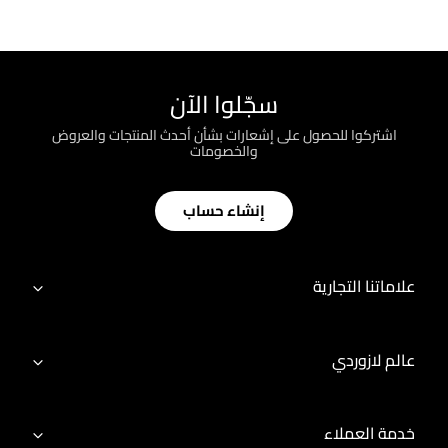
سجّلوا الآن
اشتركوا للحصول على إشعارات بشأن أحدث المنتجات والعروض
والخصومات
إنشاء حساب
علاماتنا التجارية
عالم لازوردي
خدمة العملاء