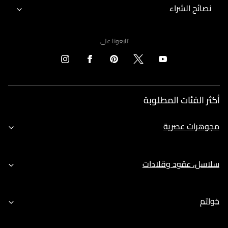
نصائح الشراء
تابعونا على
أكثر الفئات المطلوبة
مجوهرات عصرية
سلاسل، عقود وقلادات
خواتم