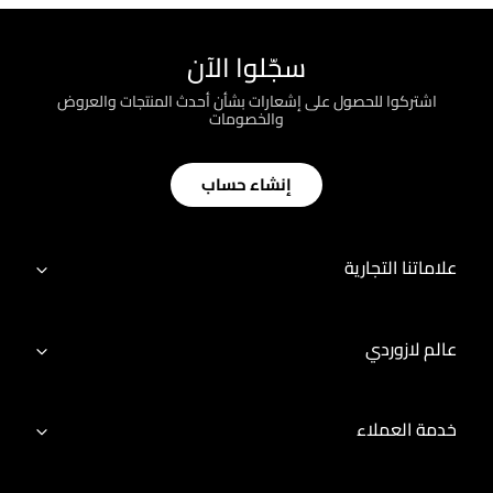
سجّلوا الآن
اشتركوا للحصول على إشعارات بشأن أحدث المنتجات والعروض
والخصومات
إنشاء حساب
علاماتنا التجارية
عالم لازوردي
خدمة العملاء