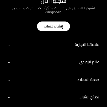
سجّلوا الآن
اشتركوا للحصول على إشعارات بشأن أحدث المنتجات والعروض
والخصومات
إنشاء حساب
علاماتنا التجارية
عالم لازوردي
خدمة العملاء
نصائح الشراء