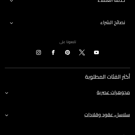
خدمة العملاء
نصائح الشراء
تابعونا على
أكثر الفئات المطلوبة
مجوهرات عصرية
سلاسل، عقود وقلادات