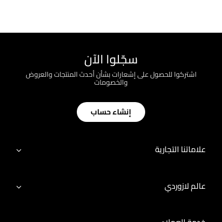
سجّلوا الآن
اشتركوا للحصول على إشعارات بشأن أحدث المنتجات والعروض
والخصومات
إنشاء حساب
علاماتنا التجارية
عالم لازوردي