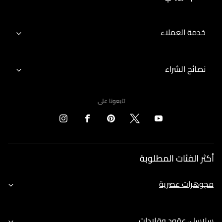
خدمة العملاء
نصائح الشراء
تابعونا على
أكثر الفئات المطلوبة
مجوهرات عصرية
سلاسل، عقود وقلادات