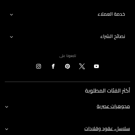
خدمة العملاء
نصائح الشراء
تابعونا على
أكثر الفئات المطلوبة
مجوهرات عصرية
سلاسل، عقود وقلادات