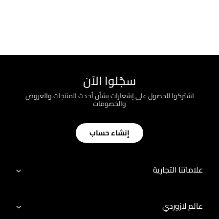
سجّلوا الآن
اشتركوا للحصول على إشعارات بشأن أحدث المنتجات والعروض
والخصومات
إنشاء حساب
علاماتنا التجارية
عالم لازوردي