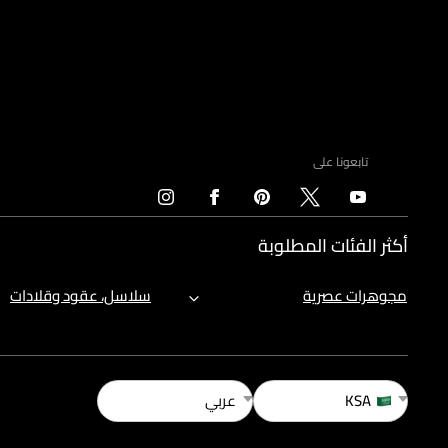
تابعونا على
أكثر الفئات المطلوبة
مجوهرات عصرية
سلاسل، عقود وقلادات
KSA
عربي