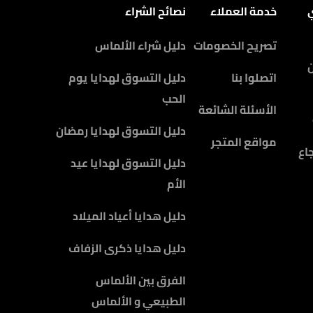
ي
خدمة العملاء
نصائح الشراء
تصريح الخصومات
دليل شراء الألماس
اتصلوا بنا
دليل التسوق لهدايا يوم
الحب
الأسئلة الشائعة
دليل التسوق لهدايا رمضان
مواقع المتجر
اع
دليل التسوق لهدايا عيد
الأم
دليل هدايا أعياد الميلاد
دليل هدايا ذكرى الزفاف
الفرق بين الألماس
الطبيعي و الألماس