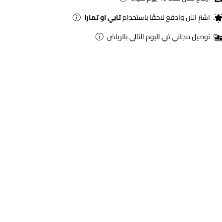
اشترِ الآن وادفع لاحقًا باستخدام
تابي او تمارا
توصيل مجاني في اليوم التالي بالرياض