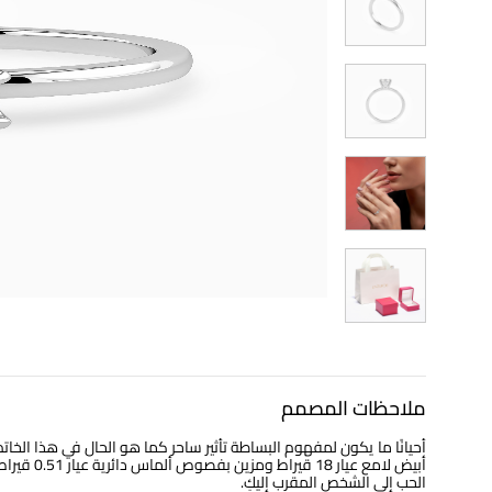
ملاحظات المصمم
أحيانًا ما يكون لمفهوم البساطة تأثير ساحر كما هو الحال في هذا ا
أبيض لامع 
الحب إلى الشخص المقرب إليكِ.