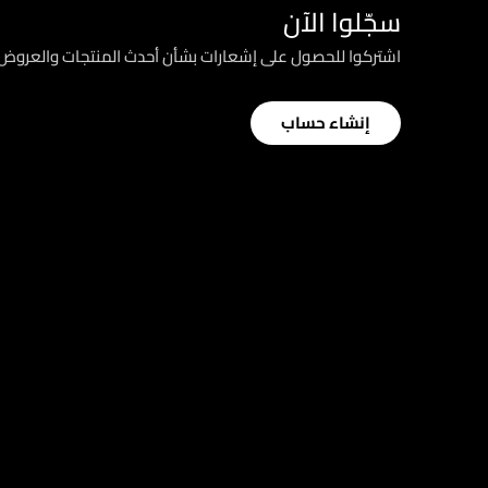
سجّلوا الآن
اشتركوا للحصول على إشعارات بشأن أحدث المنتجات والعرو
إنشاء حساب