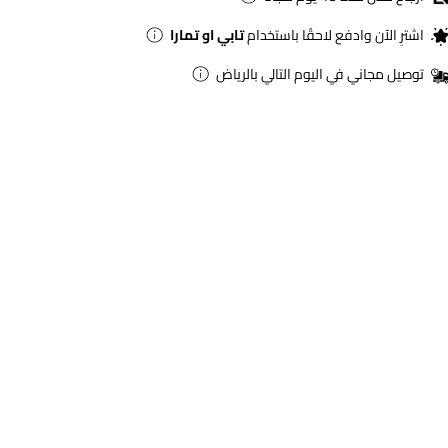
اشترِ الآن وادفع لاحقًا باستخدام
تابي او تمارا
توصيل مجاني في اليوم التالي بالرياض