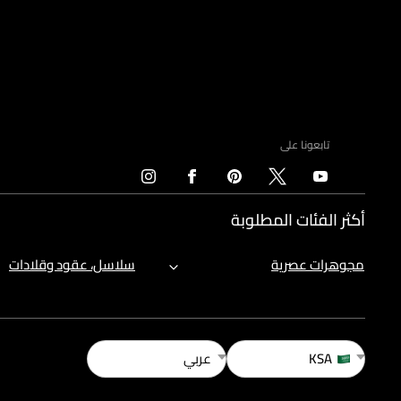
تابعونا على
أكثر الفئات المطلوبة
مجوهرات عصرية
سلاسل، عقود وقلادات
KSA
عربي