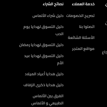
ي
خدمة العملاء
نصائح الشراء
تصريح الخصومات
دليل شراء الألماس
اتصلوا بنا
دليل التسوق لهدايا يوم
الحب
الأسئلة الشائعة
دليل التسوق لهدايا رمضان
مواقع المتجر
اع
دليل التسوق لهدايا عيد
الأم
دليل هدايا أعياد الميلاد
دليل هدايا ذكرى الزفاف
الفرق بين الألماس
الطبيعي و الألماس