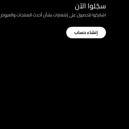
سجّلوا الآن
اشتركوا للحصول على إشعارات بشأن أحدث المنتجات والعرو
إنشاء حساب