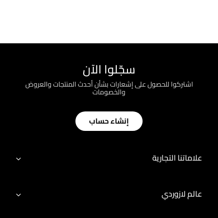
سجّلوا الآن
اشتركوا للحصول على إشعارات بشأن أحدث المنتجات والعروض
والخصومات
إنشاء حساب
علاماتنا التجارية
عالم لازوردي