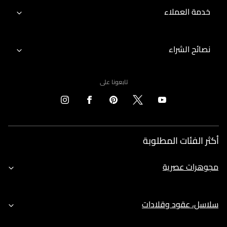
خدمة العملاء
نصائح الشراء
تابعونا على
أكثر الفئات المطلوبة
مجوهرات عصرية
سلاسل، عقود وقلادات