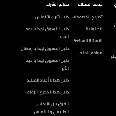
ي
خدمة العملاء
نصائح الشراء
تصريح الخصومات
دليل شراء الألماس
اتصلوا بنا
دليل التسوق لهدايا يوم
الحب
الأسئلة الشائعة
دليل التسوق لهدايا رمضان
مواقع المتجر
اع
دليل التسوق لهدايا عيد
الأم
دليل هدايا أعياد الميلاد
دليل هدايا ذكرى الزفاف
الفرق بين الألماس
الطبيعي و الألماس