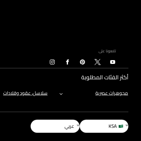
تابعونا على
أكثر الفئات المطلوبة
مجوهرات عصرية
سلاسل، عقود وقلادات
KSA
عربي