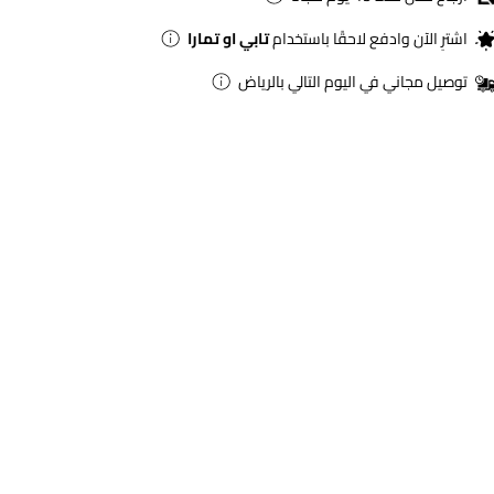
اشترِ الآن وادفع لاحقًا باستخدام
تابي او تمارا
توصيل مجاني في اليوم التالي بالرياض