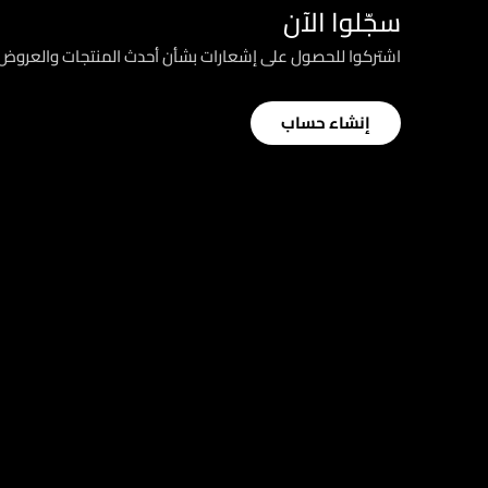
سجّلوا الآن
اشتركوا للحصول على إشعارات بشأن أحدث المنتجات والعرو
إنشاء حساب