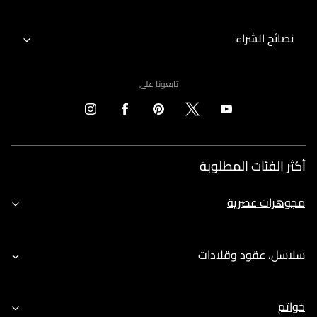
نصائح الشراء
تابعونا على
أكثر الفئات المطلوبة
مجوهرات عصرية
سلاسل، عقود وقلادات
خواتم