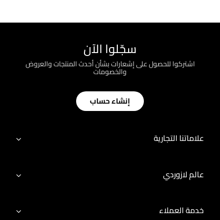
سجّلوا الآن
اشتركوا للحصول على إشعارات بشأن أحدث المنتجات والعروض
والخصومات
إنشاء حساب
علاماتنا التجارية
عالم لازوردي
خدمة العملاء