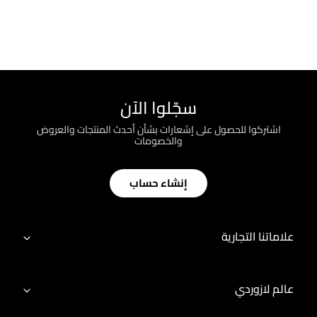
سجّلوا الآن
اشتركوا للحصول على إشعارات بشأن أحدث المنتجات والعروض
والخصومات
إنشاء حساب
علاماتنا التجارية
عالم لازوردي