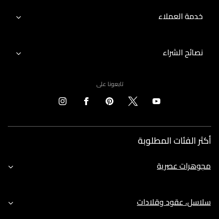
خدمة العملاء
نصائح الشراء
تابعونا على
أكثر الفئات المطلوبة
مجوهرات عصرية
سلاسل، عقود وقلادات