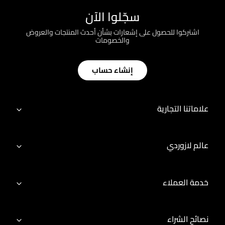
سجّلوا الآن
اشتركوا للحصول على إشعارات بشأن أحدث المنتجات والعروض
والخصومات
إنشاء حساب
علاماتنا التجارية
عالم لازوردي
خدمة العملاء
نصائح الشراء