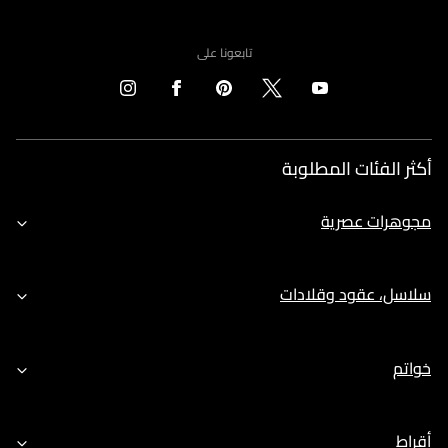
تابعونا على
أكثر الفئات المطلوبة
مجوهرات عصرية
سلاسل، عقود وقلادات
خواتم
أقراط