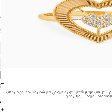
م
−
الخاتم شكل قلب مرصع بأحجار زركون صغيرة في إطار شكل قلب مصنوع من ذهب
+