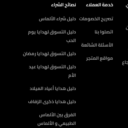
ي
خدمة العملاء
نصائح الشراء
تصريح الخصومات
دليل شراء الألماس
اتصلوا بنا
دليل التسوق لهدايا يوم
الحب
الأسئلة الشائعة
دليل التسوق لهدايا رمضان
مواقع المتجر
اع
دليل التسوق لهدايا عيد
الأم
دليل هدايا أعياد الميلاد
دليل هدايا ذكرى الزفاف
الفرق بين الألماس
الطبيعي و الألماس