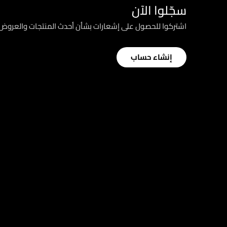
سجّلوا الآن
اشتركوا للحصول على إشعارات بشأن أحدث المنتجات والعرو
إنشاء حساب