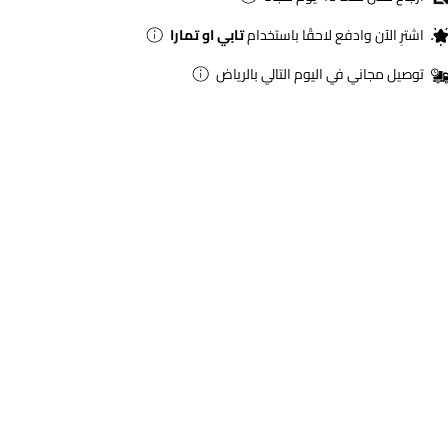
اشترِ الآن وادفع لاحقًا باستخدام
تابي او تمارا
توصيل مجاني في اليوم التالي بالرياض