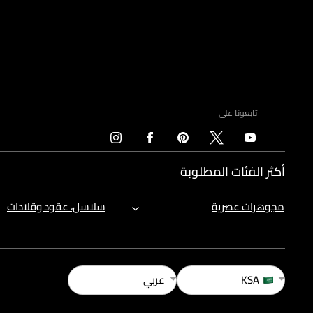
تابعونا على
أكثر الفئات المطلوبة
مجوهرات عصرية
سلاسل، عقود وقلادات
KSA
عربي