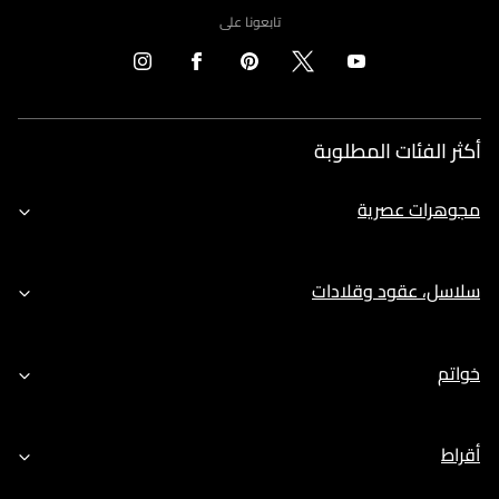
تابعونا على
أكثر الفئات المطلوبة
مجوهرات عصرية
سلاسل، عقود وقلادات
خواتم
أقراط