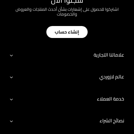
سجّلوا الآن
اشتركوا للحصول على إشعارات بشأن أحدث المنتجات والعروض
والخصومات
إنشاء حساب
علاماتنا التجارية
عالم لازوردي
خدمة العملاء
نصائح الشراء