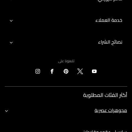
خدمة العملاء
نصائح الشراء
تابعونا على
أكثر الفئات المطلوبة
مجوهرات عصرية
سلاسل، عقود وقلادات