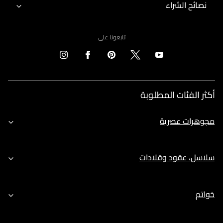
نصائح الشراء
تابعونا على
أكثر الفئات المطلوبة
مجوهرات عصرية
سلاسل، عقود وقلادات
خواتم