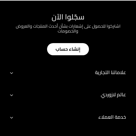
سجّلوا الآن
اشتركوا للحصول على إشعارات بشأن أحدث المنتجات والعروض
والخصومات
إنشاء حساب
علاماتنا التجارية
عالم لازوردي
خدمة العملاء