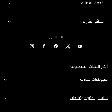
خدمة العملاء
نصائح الشراء
تابعونا على
أكثر الفئات المطلوبة
مجوهرات عصرية
سلاسل، عقود وقلادات