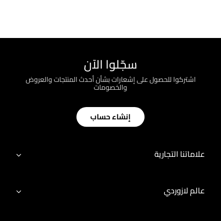
سجّلوا الآن
اشتركوا للحصول على إشعارات بشأن أحدث المنتجات والعروض
والخصومات
إنشاء حساب
علاماتنا التجارية
عالم لازوردي