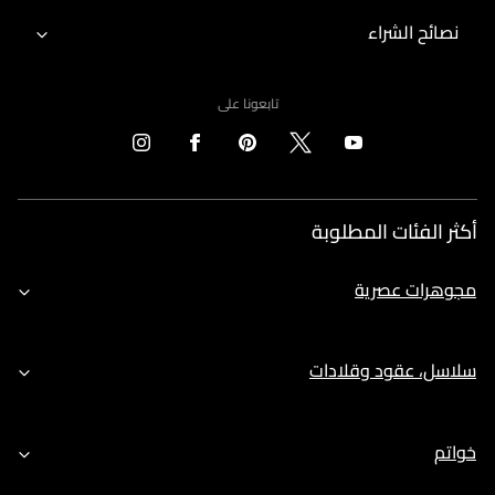
نصائح الشراء
تابعونا على
أكثر الفئات المطلوبة
مجوهرات عصرية
سلاسل، عقود وقلادات
خواتم