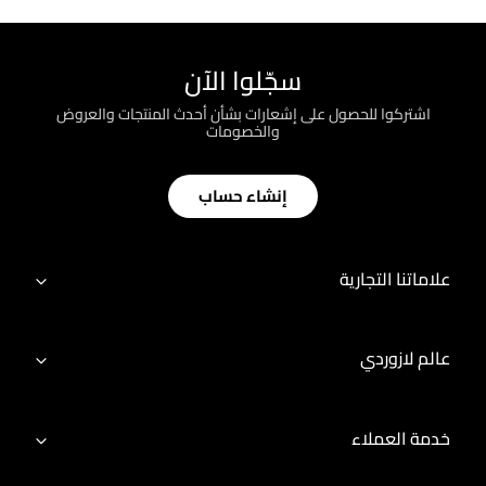
سجّلوا الآن
اشتركوا للحصول على إشعارات بشأن أحدث المنتجات والعروض
والخصومات
إنشاء حساب
علاماتنا التجارية
عالم لازوردي
خدمة العملاء