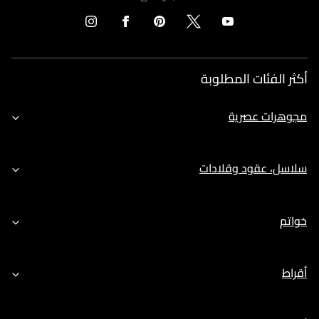
أكثر الفئات المطلوبة
مجوهرات عصرية
سلاسل، عقود وقلادات
خواتم
أقراط