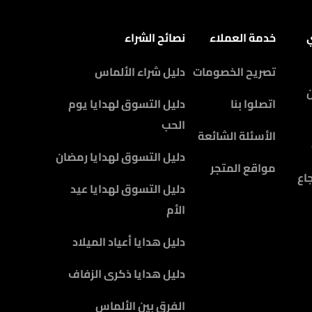
ي
خدمة العملاء
نصائح الشراء
تصريح الخصومات
دليل شراء الألماس
اتصلوا بنا
دليل التسوق لهدايا يوم
الحب
الأسئلة الشائعة
دليل التسوق لهدايا رمضان
مواقع المتجر
اع
دليل التسوق لهدايا عيد
الأم
دليل هدايا أعياد الميلاد
دليل هدايا ذكرى الزفاف
الفرق بين الألماس