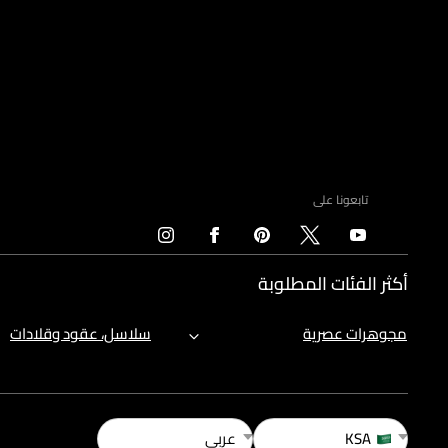
تابعونا على
أكثر الفئات المطلوبة
مجوهرات عصرية
سلاسل، عقود وقلادات
KSA
عربي