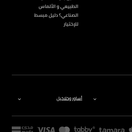
الطبيعي و الألماس
الصناعي؟ دليل مبسط
للإختيار
أساور وخلاخيل