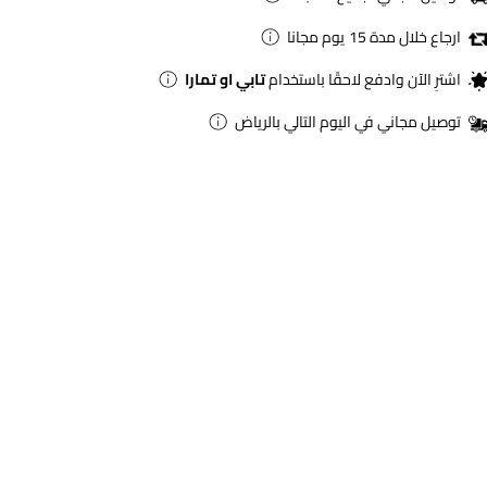
ارجاع خلال مدة 15 يوم مجانا
اشترِ الآن وادفع لاحقًا باستخدام
تابي او تمارا
توصيل مجاني في اليوم التالي بالرياض