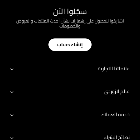
سجّلوا الآن
اشتركوا للحصول على إشعارات بشأن أحدث المنتجات والعروض
والخصومات
إنشاء حساب
علاماتنا التجارية
عالم لازوردي
خدمة العملاء
نصائح الشراء