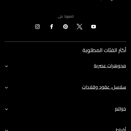
تابعونا على
أكثر الفئات المطلوبة
مجوهرات عصرية
سلاسل، عقود وقلادات
خواتم
أقراط