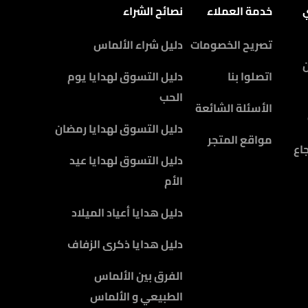
ي
خدمة العملاء
نصائح الشراء
تصريح الخصومات
دليل شراء الألماس
اتصلوا بنا
دليل التسوق لهدايا يوم
الحب
الأسئلة الشائعة
دليل التسوق لهدايا رمضان
مواقع المتجر
اع
دليل التسوق لهدايا عيد
الأم
دليل هدايا أعياد الميلاد
دليل هدايا ذكرى الزفاف
الفرق بين الألماس
الطبيعي و الألماس