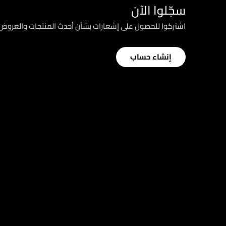
سجّلوا الآن
اشتركوا للحصول على إشعارات بشأن أحدث المنتجات والعرو
إنشاء حساب