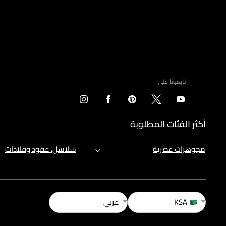
تابعونا على
أكثر الفئات المطلوبة
مجوهرات عصرية
سلاسل، عقود وقلادات
KSA
عربي