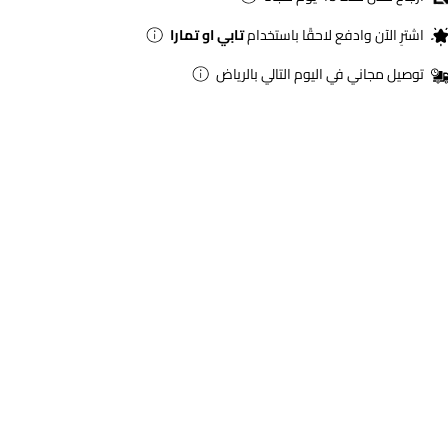
اشترِ الآن وادفع لاحقًا باستخدام
تابي او تمارا
توصيل مجاني في اليوم التالي بالرياض