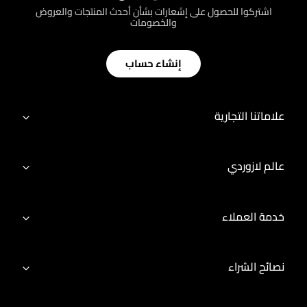
اشتركوا للحصول على إشعارات بشأن أحدث المنتجات والعروض
والخصومات
إنشاء حساب
علاماتنا التجارية
عالم لازوردي
خدمة العملاء
نصائح الشراء