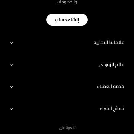
والخصومات
إنشاء حساب
علاماتنا التجارية
عالم لازوردي
خدمة العملاء
نصائح الشراء
تابعونا على