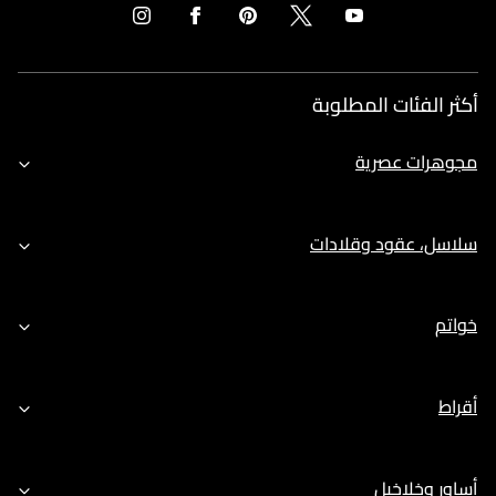
أكثر الفئات المطلوبة
مجوهرات عصرية
سلاسل، عقود وقلادات
خواتم
أقراط
أساور وخلاخيل