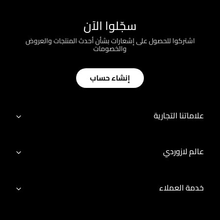
سجّلوا الآن
اشتركوا للحصول على إشعارات بشأن أحدث المنتجات والعروض
والخصومات
إنشاء حساب
علاماتنا التجارية
عالم لازوردي
خدمة العملاء