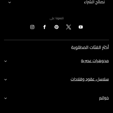
نصائح الشراء
تابعونا على
أكثر الفئات المطلوبة
مجوهرات عصرية
سلاسل، عقود وقلادات
خواتم